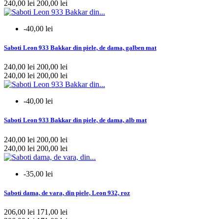
240,00 lei
200,00 lei
-40,00 lei
Saboti Leon 933 Bakkar din piele, de dama, galben mat
240,00 lei
200,00 lei
240,00 lei
200,00 lei
-40,00 lei
Saboti Leon 933 Bakkar din piele, de dama, alb mat
240,00 lei
200,00 lei
240,00 lei
200,00 lei
-35,00 lei
Saboti dama, de vara, din piele, Leon 932, roz
206,00 lei
171,00 lei