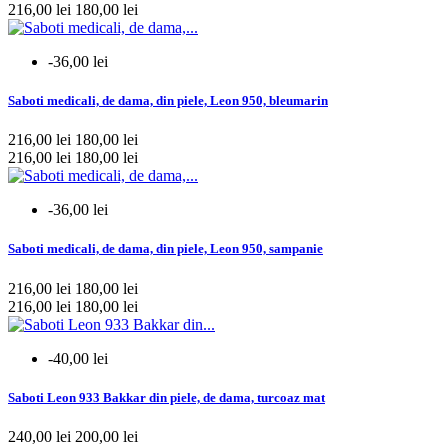
216,00 lei
180,00 lei
-36,00 lei
Saboti medicali, de dama, din piele, Leon 950, bleumarin
216,00 lei
180,00 lei
216,00 lei
180,00 lei
-36,00 lei
Saboti medicali, de dama, din piele, Leon 950, sampanie
216,00 lei
180,00 lei
216,00 lei
180,00 lei
-40,00 lei
Saboti Leon 933 Bakkar din piele, de dama, turcoaz mat
240,00 lei
200,00 lei