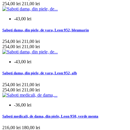
254,00 lei
211,00 lei
-43,00 lei
Saboti dama, din piele, de vara, Leon 952, bleumarin
254,00 lei
211,00 lei
254,00 lei
211,00 lei
-43,00 lei
Saboti dama, din piele, de vara, Leon 952, alb
254,00 lei
211,00 lei
254,00 lei
211,00 lei
-36,00 lei
Saboti medicali, de dama, din piele, Leon 950, verde menta
216,00 lei
180,00 lei