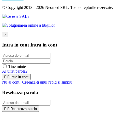
© Copyright 2013 - 2026 Neomed SRL. Toate drepturile rezervate.
×
Intra in cont
Intra in cont
Tine minte
Ai uitat parola?


Intra in cont
Nu ai cont? Creeaza-ti unul rapid si simplu
Reseteaza parola


Reseteaza parola