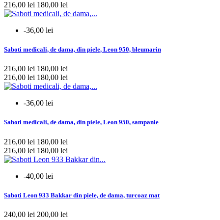
216,00 lei
180,00 lei
-36,00 lei
Saboti medicali, de dama, din piele, Leon 950, bleumarin
216,00 lei
180,00 lei
216,00 lei
180,00 lei
-36,00 lei
Saboti medicali, de dama, din piele, Leon 950, sampanie
216,00 lei
180,00 lei
216,00 lei
180,00 lei
-40,00 lei
Saboti Leon 933 Bakkar din piele, de dama, turcoaz mat
240,00 lei
200,00 lei