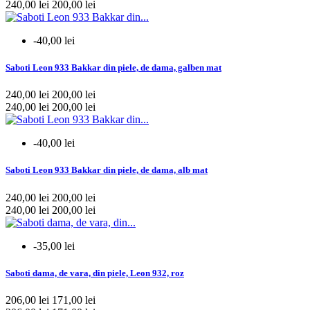
240,00 lei
200,00 lei
-40,00 lei
Saboti Leon 933 Bakkar din piele, de dama, galben mat
240,00 lei
200,00 lei
240,00 lei
200,00 lei
-40,00 lei
Saboti Leon 933 Bakkar din piele, de dama, alb mat
240,00 lei
200,00 lei
240,00 lei
200,00 lei
-35,00 lei
Saboti dama, de vara, din piele, Leon 932, roz
206,00 lei
171,00 lei