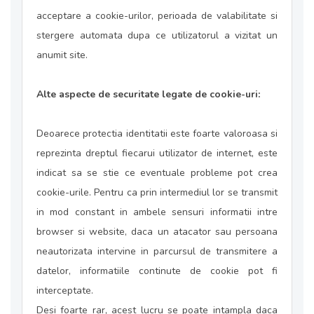
acceptare a cookie-urilor, perioada de valabilitate si
stergere automata dupa ce utilizatorul a vizitat un
anumit site.
Alte aspecte de securitate legate de cookie-uri:
Deoarece protectia identitatii este foarte valoroasa si
reprezinta dreptul fiecarui utilizator de internet, este
indicat sa se stie ce eventuale probleme pot crea
cookie-urile. Pentru ca prin intermediul lor se transmit
in mod constant in ambele sensuri informatii intre
browser si website, daca un atacator sau persoana
neautorizata intervine in parcursul de transmitere a
datelor, informatiile continute de cookie pot fi
interceptate.
Desi foarte rar, acest lucru se poate intampla daca