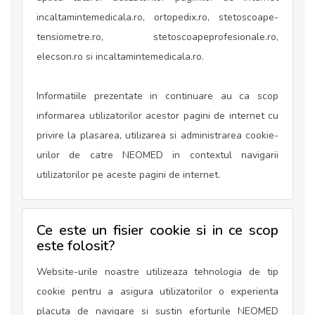
incaltamintemedicala.ro, ortopedix.ro, stetoscoape-
tensiometre.ro, stetoscoapeprofesionale.ro,
elecson.ro si incaltamintemedicala.ro.
Informatiile prezentate in continuare au ca scop
informarea utilizatorilor acestor pagini de internet cu
privire la plasarea, utilizarea si administrarea cookie-
urilor de catre NEOMED in contextul navigarii
utilizatorilor pe aceste pagini de internet.
Ce este un fisier cookie si in ce scop
este folosit?
Website-urile noastre utilizeaza tehnologia de tip
cookie pentru a asigura utilizatorilor o experienta
placuta de navigare si sustin eforturile NEOMED