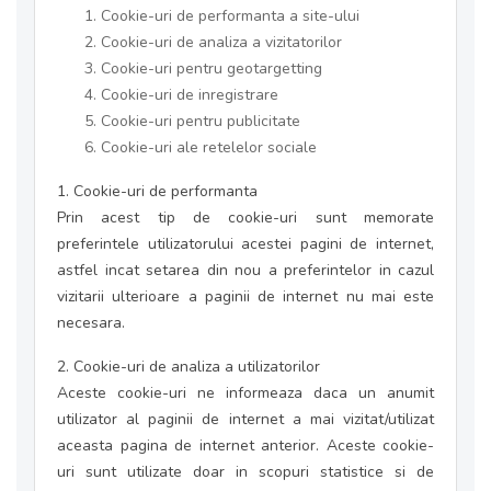
Cookie-uri de performanta a site-ului
Cookie-uri de analiza a vizitatorilor
Cookie-uri pentru geotargetting
Cookie-uri de inregistrare
Cookie-uri pentru publicitate
Cookie-uri ale retelelor sociale
1. Cookie-uri de performanta
Prin acest tip de cookie-uri sunt memorate
preferintele utilizatorului acestei pagini de internet,
astfel incat setarea din nou a preferintelor in cazul
vizitarii ulterioare a paginii de internet nu mai este
necesara.
2. Cookie-uri de analiza a utilizatorilor
Aceste cookie-uri ne informeaza daca un anumit
utilizator al paginii de internet a mai vizitat/utilizat
aceasta pagina de internet anterior. Aceste cookie-
uri sunt utilizate doar in scopuri statistice si de