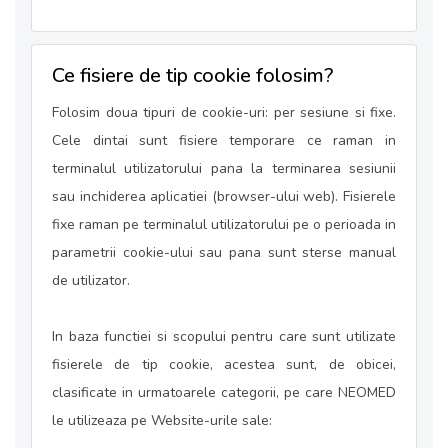
Ce fisiere de tip cookie folosim?
Folosim doua tipuri de cookie-uri: per sesiune si fixe.
Cele dintai sunt fisiere temporare ce raman in
terminalul utilizatorului pana la terminarea sesiunii
sau inchiderea aplicatiei (browser-ului web). Fisierele
fixe raman pe terminalul utilizatorului pe o perioada in
parametrii cookie-ului sau pana sunt sterse manual
de utilizator.
In baza functiei si scopului pentru care sunt utilizate
fisierele de tip cookie, acestea sunt, de obicei,
clasificate in urmatoarele categorii, pe care NEOMED
le utilizeaza pe Website-urile sale: