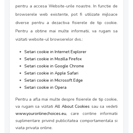
pentru a accesa Website-urile noastre. In functie de
browserele web existente, pot fi utilizate mijloace
diverse pentru a dezactiva fisierele de tip cookie.
Pentru a obtine mai multe informatii, va rugam sa
vizitati website-ul browserelor dvs.:
Setari cookie in Internet Explorer
Setari cookie in Mozilla Firefox
Setari cookie in Google Chrome
Setari cookie in Apple Safari
Setari cookie in Microsoft Edge
Setari cookie in Opera
Pentru a afla mai multe despre fisierele de tip cookie,
va rugam sa vizitati
All About Cookies
sau sa vedeti
www.youronlinechoices.eu
, care contine informatii
suplimentare privind publicitatea comportamentala si
viata privata online.