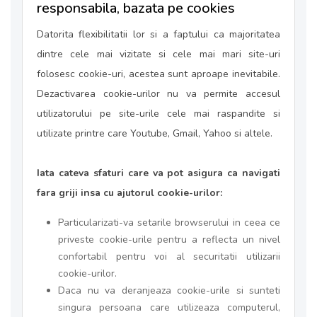
responsabila, bazata pe cookies
Datorita flexibilitatii lor si a faptului ca majoritatea
dintre cele mai vizitate si cele mai mari site-uri
folosesc cookie-uri, acestea sunt aproape inevitabile.
Dezactivarea cookie-urilor nu va permite accesul
utilizatorului pe site-urile cele mai raspandite si
utilizate printre care Youtube, Gmail, Yahoo si altele.
Iata cateva sfaturi care va pot asigura ca navigati
fara griji insa cu ajutorul cookie-urilor:
Particularizati-va setarile browserului in ceea ce
priveste cookie-urile pentru a reflecta un nivel
confortabil pentru voi al securitatii utilizarii
cookie-urilor.
Daca nu va deranjeaza cookie-urile si sunteti
singura persoana care utilizeaza computerul,