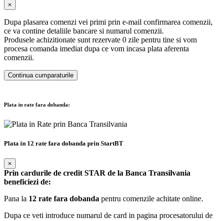
×
Dupa plasarea comenzi vei primi prin e-mail confirmarea comenzii,
ce va contine detaliile bancare si numarul comenzii.
Produsele achizitionate sunt rezervate 0 zile pentru tine si vom
procesa comanda imediat dupa ce vom incasa plata aferenta
comenzii.
Continua cumparaturile
Plata in rate fara dobanda:
Plata in 12 rate fara dobanda prin StartBT
×
Prin cardurile de credit STAR de la Banca Transilvania
beneficiezi de:
Pana la
12 rate fara dobanda
pentru comenzile achitate online.
Dupa ce veti introduce numarul de card in pagina procesatorului de