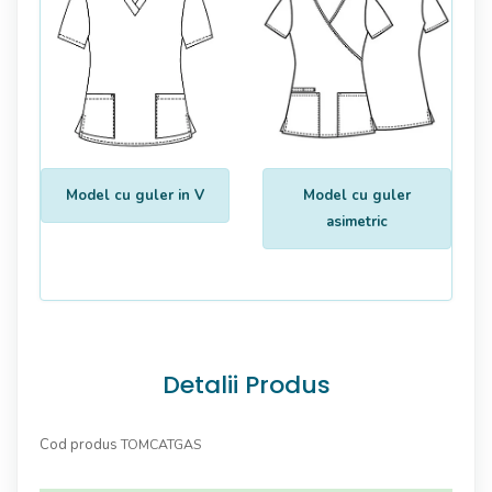
Model cu guler in V
Model cu guler
asimetric
Detalii Produs
Cod produs
TOMCATGAS