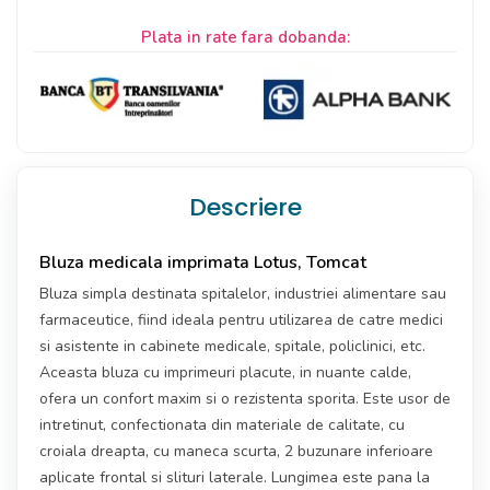
Plata in rate fara dobanda:
Descriere
Bluza medicala imprimata Lotus, Tomcat
Bluza simpla destinata spitalelor, industriei alimentare sau
farmaceutice, fiind ideala pentru utilizarea de catre medici
si asistente in cabinete medicale, spitale, policlinici, etc.
Aceasta bluza cu imprimeuri placute, in nuante calde,
ofera un confort maxim si o rezistenta sporita. Este usor de
intretinut, confectionata din materiale de calitate, cu
croiala dreapta, cu maneca scurta, 2 buzunare inferioare
aplicate frontal si slituri laterale. Lungimea este pana la