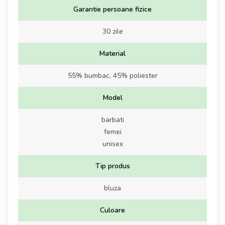
Garantie persoane fizice
30 zile
Material
55% bumbac, 45% poliester
Model
barbati
femei
unisex
Tip produs
bluza
Culoare