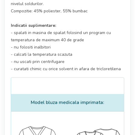
nivelul soldurilor.
Compozitie: 45% poliester, 55% bumbac
Indicatii suplimentare:
- spalati in masina de spalat folosind un program cu
temperatura de maximum 40 de grade
- nu folositi inalbitori
- calcati la temperatura scazuta
- nu uscati prin centrifugare
- curatati chimic cu orice solvent in afara de tricloretilena
Model bluza medicala imprimata: