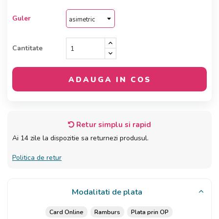
Guler
Cantitate
ADAUGA IN COS
Retur simplu si rapid
Ai 14 zile la dispozitie sa returnezi produsul.
Politica de retur
Modalitati de plata
Card Online
Ramburs
Plata prin OP