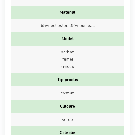
Material
65% poliester, 35% bumbac
Model
barbati
femei
unisex
Tip produs
costum
Culoare
verde
Colectie