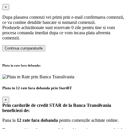
×
Dupa plasarea comenzi vei primi prin e-mail confirmarea comenzii,
ce va contine detaliile bancare si numarul comenzii.
Produsele achizitionate sunt rezervate 0 zile pentru tine si vom
procesa comanda imediat dupa ce vom incasa plata aferenta
comenzii.
Continua cumparaturile
Plata in rate fara dobanda:
Plata in 12 rate fara dobanda prin StartBT
×
Prin cardurile de credit STAR de la Banca Transilvania
beneficiezi de:
Pana la
12 rate fara dobanda
pentru comenzile achitate online.