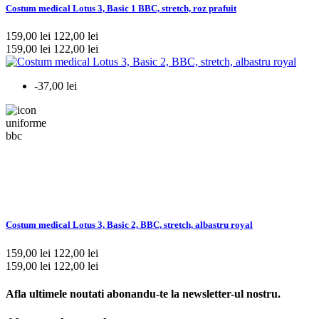
Costum medical Lotus 3, Basic 1 BBC, stretch, roz prafuit
159,00 lei
122,00 lei
159,00 lei
122,00 lei
-37,00 lei
Costum medical Lotus 3, Basic 2, BBC, stretch, albastru royal
159,00 lei
122,00 lei
159,00 lei
122,00 lei
Afla ultimele noutati abonandu-te la newsletter-ul nostru.