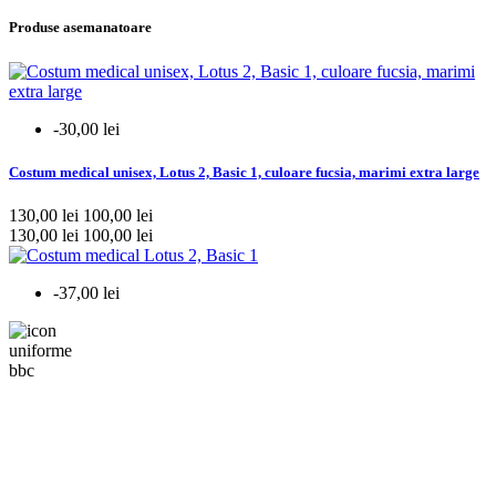
Produse asemanatoare
-30,00 lei
Costum medical unisex, Lotus 2, Basic 1, culoare fucsia, marimi extra large
130,00 lei
100,00 lei
130,00 lei
100,00 lei
-37,00 lei