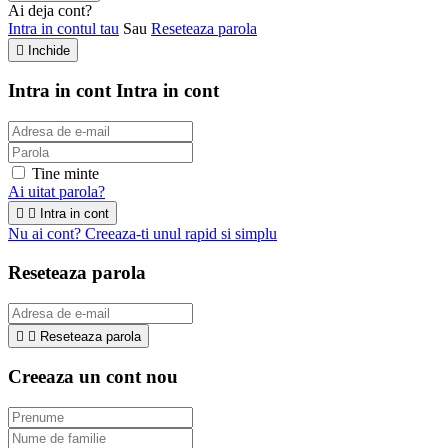
Ai deja cont?
Intra in contul tau
Sau
Reseteaza parola

Inchide
Intra in cont
Intra in cont
Tine minte
Ai uitat parola?


Intra in cont
Nu ai cont? Creeaza-ti unul rapid si simplu
Reseteaza parola


Reseteaza parola
Creeaza un cont nou