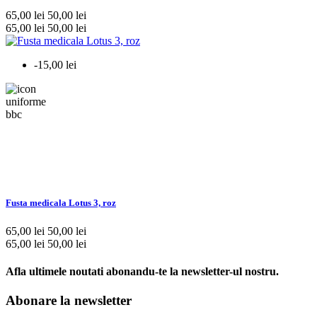
65,00 lei
50,00 lei
65,00 lei
50,00 lei
-15,00 lei
Fusta medicala Lotus 3, roz
65,00 lei
50,00 lei
65,00 lei
50,00 lei
Afla ultimele noutati abonandu-te la newsletter-ul nostru.
Abonare la newsletter