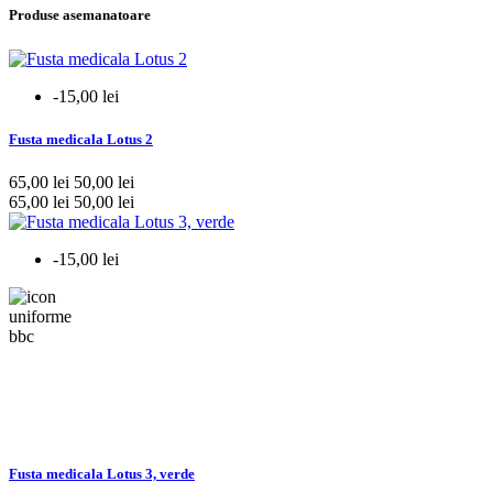
Produse asemanatoare
-15,00 lei
Fusta medicala Lotus 2
65,00 lei
50,00 lei
65,00 lei
50,00 lei
-15,00 lei
Fusta medicala Lotus 3, verde