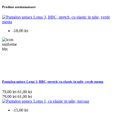
Produse asemanatoare
-18,00 lei
Pantalon unisex Lotus 3, BBC, stretch, cu elastic in talie, verde menta
79,00 lei
61,00 lei
79,00 lei
61,00 lei
-15,00 lei