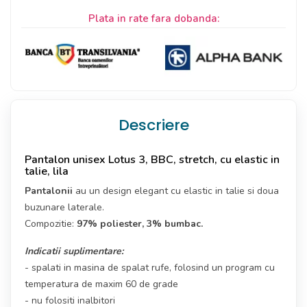
Plata in rate fara dobanda:
Descriere
Pantalon unisex Lotus 3, BBC, stretch, cu elastic in
talie, lila
Pantalonii
au un design elegant cu elastic in talie si doua
buzunare laterale.
Compozitie:
97% poliester, 3% bumbac.
Indicatii suplimentare:
- spalati in masina de spalat rufe, folosind un program cu
temperatura de maxim 60 de grade
- nu folositi inalbitori