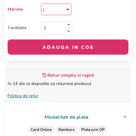
Marime
Cantitate
ADAUGA IN COS
Retur simplu si rapid
Ai 14 zile la dispozitie sa returnezi produsul.
Politica de retur
Modalitati de plata
Card Online
Ramburs
Plata prin OP