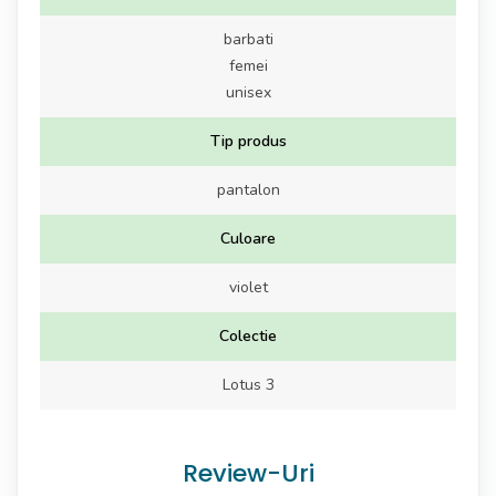
barbati
femei
unisex
Tip produs
pantalon
Culoare
violet
Colectie
Lotus 3
Review-Uri