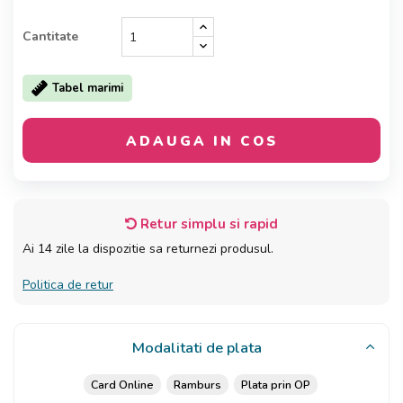
Cantitate
Tabel marimi
ADAUGA IN COS
Retur simplu si rapid
Ai 14 zile la dispozitie sa returnezi produsul.
Politica de retur
Modalitati de plata
Card Online
Ramburs
Plata prin OP