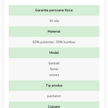
Garantie persoane fizice
30 zile
Material
65% poliester, 35% bumbac
Model
barbati
femei
unisex
Tip produs
pantalon
Culoare