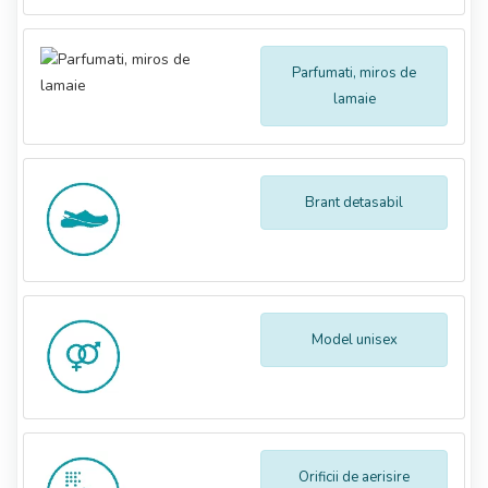
Parfumati, miros de
lamaie
Brant detasabil
Model unisex
Orificii de aerisire