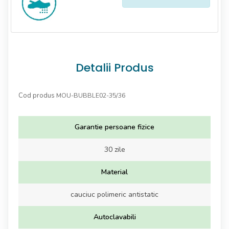
Detalii Produs
Cod produs
MOU-BUBBLE02-35/36
Garantie persoane fizice
30 zile
Material
cauciuc polimeric antistatic
Autoclavabili