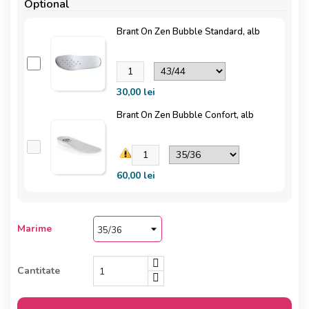
Optional
Brant On Zen Bubble Standard, alb
30,00 lei
Brant On Zen Bubble Confort, alb
60,00 lei
Marime
Cantitate