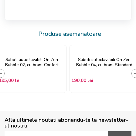
Produse asemanatoare
Saboti autoclavabili On Zen
Saboti autoclavabili On Zen
Bubble 02, cu brant Confort
Bubble 04, cu brant Standard
195,00 lei
190,00 lei
‹
Afla ultimele noutati abonandu-te la newsletter-
ul nostru.