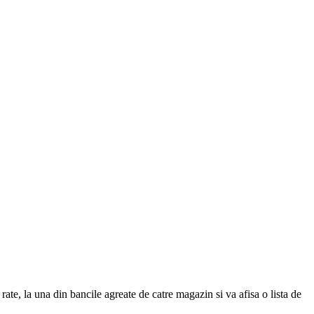
ate, la una din bancile agreate de catre magazin si va afisa o lista de