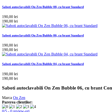
Saboti autoclavabili On Zen Bubble 08, cu brant Standard
190,00 lei
190,00 lei
Saboti autoclavabili On Zen Bubble 06, cu brant Standard
190,00 lei
190,00 lei
Saboti autoclavabili On Zen Bubble 04, cu brant Standard
190,00 lei
190,00 lei
Saboti autoclavabili On Zen Bubble 06, cu brant Con
Marca
On Zen
Parerea clientilor:
0
/
5
-
0
review-uri