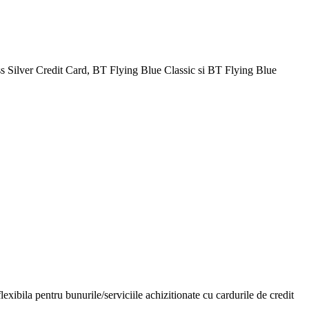
Silver Credit Card, BT Flying Blue Classic si BT Flying Blue
exibila pentru bunurile/serviciile achizitionate cu cardurile de credit