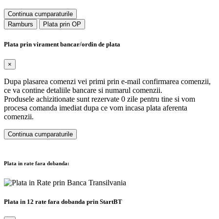
Continua cumparaturile
Ramburs
Plata prin OP
Plata prin virament bancar/ordin de plata
×
Dupa plasarea comenzi vei primi prin e-mail confirmarea comenzii,
ce va contine detaliile bancare si numarul comenzii.
Produsele achizitionate sunt rezervate 0 zile pentru tine si vom
procesa comanda imediat dupa ce vom incasa plata aferenta
comenzii.
Continua cumparaturile
Plata in rate fara dobanda:
Plata in 12 rate fara dobanda prin StartBT