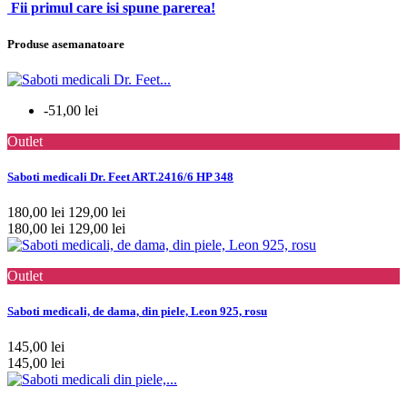
Fii primul care isi spune parerea!
Produse asemanatoare
-51,00 lei
Outlet
Saboti medicali Dr. Feet ART.2416/6 HP 348
180,00 lei
129,00 lei
180,00 lei
129,00 lei
Outlet
Saboti medicali, de dama, din piele, Leon 925, rosu
145,00 lei
145,00 lei