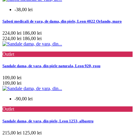
-38,00 lei
Saboti medicali de vara, de dama, din piele, Leon 4022 Orlando, maro
224,00 lei
186,00 lei
224,00 lei
186,00 lei
Outlet
Sandale dama, de vara, din piele naturala, Leon 920, rosu
109,00 lei
109,00 lei
-90,00 lei
Outlet
Sandale dama, de vara, din piele, Leon 1253, albastru
215,00 lei
125,00 lei