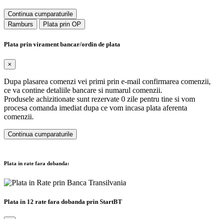
Continua cumparaturile
Ramburs
Plata prin OP
Plata prin virament bancar/ordin de plata
×
Dupa plasarea comenzi vei primi prin e-mail confirmarea comenzii,
ce va contine detaliile bancare si numarul comenzii.
Produsele achizitionate sunt rezervate 0 zile pentru tine si vom
procesa comanda imediat dupa ce vom incasa plata aferenta
comenzii.
Continua cumparaturile
Plata in rate fara dobanda:
Plata in 12 rate fara dobanda prin StartBT