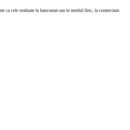
ate ca cele realizate la bancomat sau in mediul fizic, la comerciant.