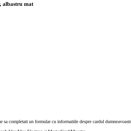
, albastru mat
r sa completati un formular cu informatiile despre cardul dumneavoastra