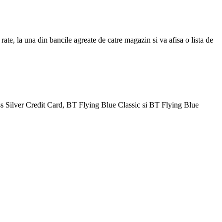
ate, la una din bancile agreate de catre magazin si va afisa o lista de
Silver Credit Card, BT Flying Blue Classic si BT Flying Blue