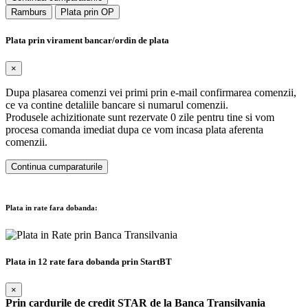
Ramburs
Plata prin OP
Plata prin virament bancar/ordin de plata
×
Dupa plasarea comenzi vei primi prin e-mail confirmarea comenzii,
ce va contine detaliile bancare si numarul comenzii.
Produsele achizitionate sunt rezervate 0 zile pentru tine si vom
procesa comanda imediat dupa ce vom incasa plata aferenta
comenzii.
Continua cumparaturile
Plata in rate fara dobanda:
Plata in 12 rate fara dobanda prin StartBT
×
Prin cardurile de credit STAR de la Banca Transilvania