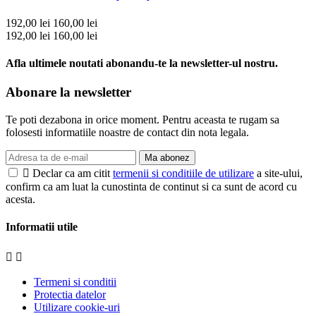
192,00 lei
160,00 lei
192,00 lei
160,00 lei
Afla ultimele noutati abonandu-te la newsletter-ul nostru.
Abonare la newsletter
Te poti dezabona in orice moment. Pentru aceasta te rugam sa
folosesti informatiile noastre de contact din nota legala.
Ma abonez

Declar ca am citit
termenii si conditiile de utilizare
a site-ului,
confirm ca am luat la cunostinta de continut si ca sunt de acord cu
acesta.
Informatii utile


Termeni si conditii
Protectia datelor
Utilizare cookie-uri