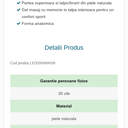
Partea superioara si talpic/brant din piele naturala
Gel masaj cu memorie in talpa interioara pentru un
confort sporit
Forma anatomica
Detalii Produs
Cod produs
LEO0909WHI36
Garantie persoane fizice
30 zile
Material
piele naturala