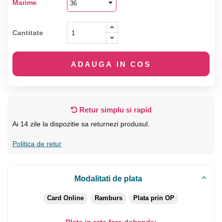
Marime
Cantitate
ADAUGA IN COS
Retur simplu si rapid
Ai 14 zile la dispozitie sa returnezi produsul.
Politica de retur
Modalitati de plata
Card Online
Ramburs
Plata prin OP