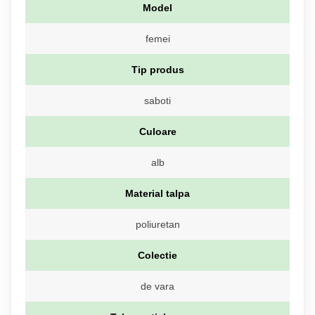
Model
femei
Tip produs
saboti
Culoare
alb
Material talpa
poliuretan
Colectie
de vara