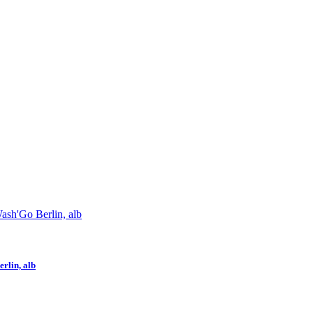
erlin, alb