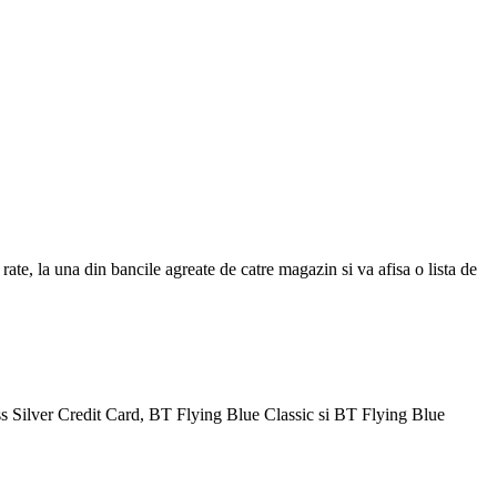
ate, la una din bancile agreate de catre magazin si va afisa o lista de
Silver Credit Card, BT Flying Blue Classic si BT Flying Blue