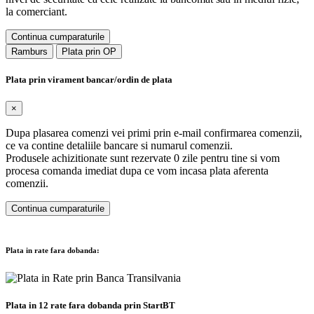
la comerciant.
Continua cumparaturile
Ramburs
Plata prin OP
Plata prin virament bancar/ordin de plata
×
Dupa plasarea comenzi vei primi prin e-mail confirmarea comenzii,
ce va contine detaliile bancare si numarul comenzii.
Produsele achizitionate sunt rezervate 0 zile pentru tine si vom
procesa comanda imediat dupa ce vom incasa plata aferenta
comenzii.
Continua cumparaturile
Plata in rate fara dobanda:
Plata in 12 rate fara dobanda prin StartBT