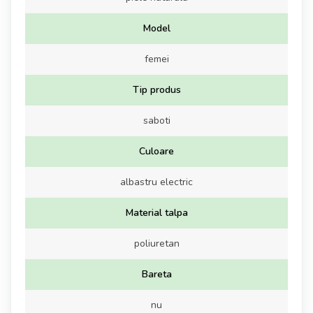
Model
femei
Tip produs
saboti
Culoare
albastru electric
Material talpa
poliuretan
Bareta
nu