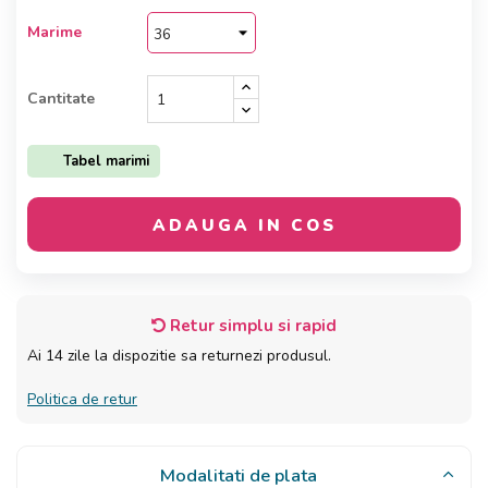
Marime
Cantitate
Tabel marimi
ADAUGA IN COS
Retur simplu si rapid
Ai 14 zile la dispozitie sa returnezi produsul.
Politica de retur
Modalitati de plata