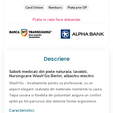
Card Online
Ramburs
Plata prin OP
Plata in rate fara dobanda:
Descriere
Saboti medicali din piele naturala, lavabili,
Nursingcare Wash'Go Berlin, albastru electric
Wash'Go - Incaltaminte pentru uz profesional, cu un
aspect elegant, realizata din materiale rezistente la uzura.
Talpa usoara si flexibila din poliuretan asigura un confort
optim pe tot parcursul zilei datorita formei ergonomice.
Caracteristici: