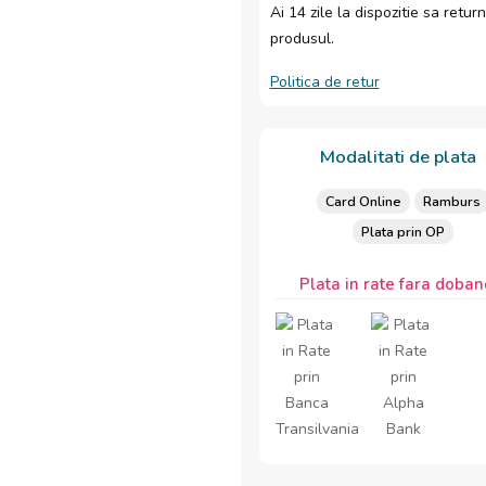
Ai 14 zile la dispozitie sa return
produsul.
Politica de retur
Modalitati de plata
Card Online
Ramburs
Plata prin OP
Plata in rate fara doban