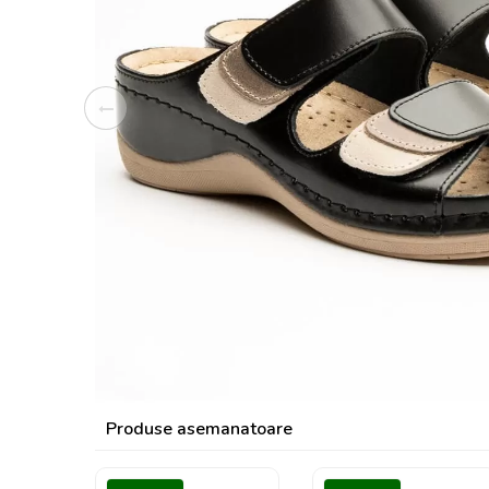
Produse asemanatoare