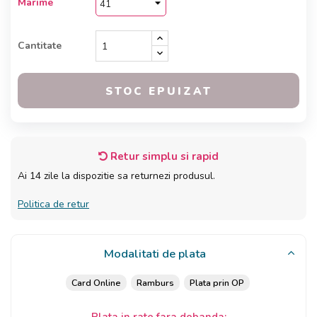
Marime
Cantitate
STOC EPUIZAT
Retur simplu si rapid
Ai 14 zile la dispozitie sa returnezi produsul.
Politica de retur
Modalitati de plata
Card Online
Ramburs
Plata prin OP