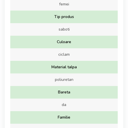
femei
Tip produs
saboti
Culoare
ciclam
Material talpa
poliuretan
Bareta
da
Familie