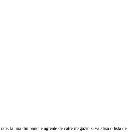
ate, la una din bancile agreate de catre magazin si va afisa o lista de