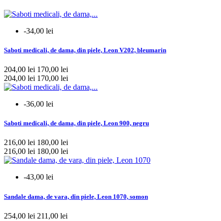
-34,00 lei
Saboti medicali, de dama, din piele, Leon V202, bleumarin
204,00 lei
170,00 lei
204,00 lei
170,00 lei
-36,00 lei
Saboti medicali, de dama, din piele, Leon 900, negru
216,00 lei
180,00 lei
216,00 lei
180,00 lei
-43,00 lei
Sandale dama, de vara, din piele, Leon 1070, somon
254,00 lei
211,00 lei