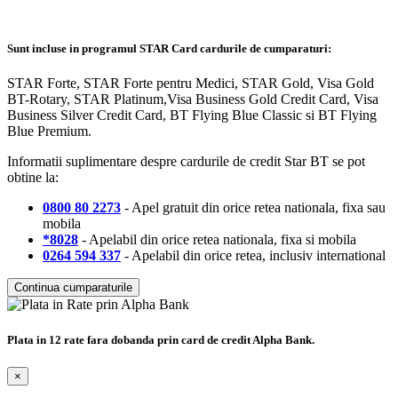
Sunt incluse in programul STAR Card cardurile de cumparaturi:
STAR Forte, STAR Forte pentru Medici, STAR Gold, Visa Gold
BT-Rotary, STAR Platinum,Visa Business Gold Credit Card, Visa
Business Silver Credit Card, BT Flying Blue Classic si BT Flying
Blue Premium.
Informatii suplimentare despre cardurile de credit Star BT se pot
obtine la:
0800 80 2273
- Apel gratuit din orice retea nationala, fixa sau
mobila
*8028
- Apelabil din orice retea nationala, fixa si mobila
0264 594 337
- Apelabil din orice retea, inclusiv international
Continua cumparaturile
Plata in 12 rate fara dobanda prin card de credit Alpha Bank.
×