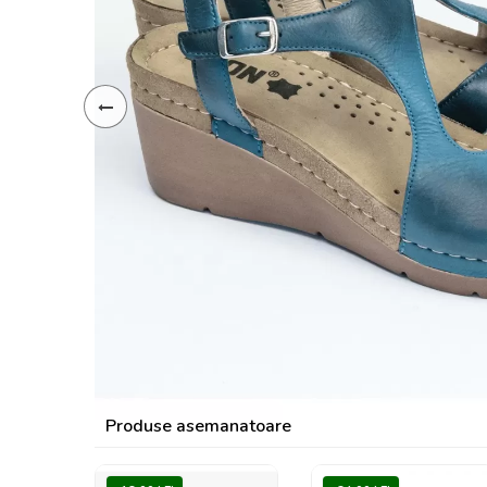
Produse asemanatoare