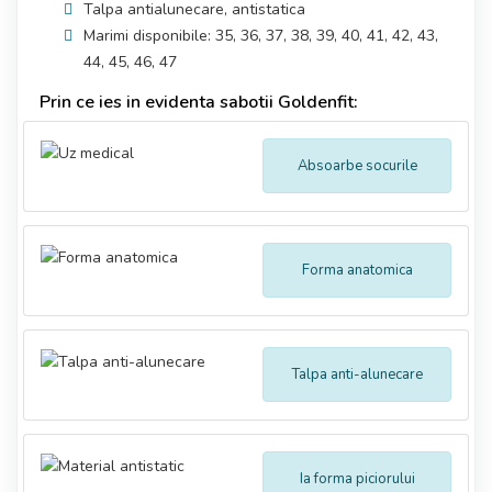
Talpa antialunecare, antistatica
Marimi disponibile: 35, 36, 37, 38, 39, 40, 41, 42, 43,
44, 45, 46, 47
Prin ce ies in evidenta sabotii Goldenfit:
Absoarbe socurile
Forma anatomica
Talpa anti-alunecare
Ia forma piciorului