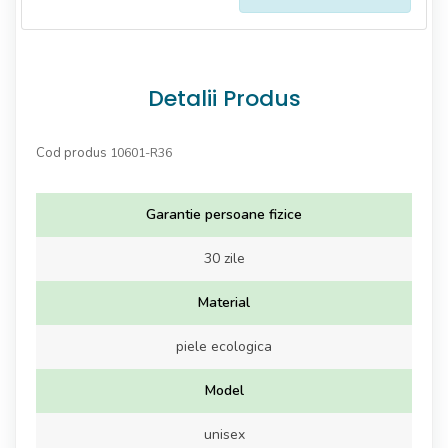
Detalii Produs
Cod produs
10601-R36
Garantie persoane fizice
30 zile
Material
piele ecologica
Model
unisex