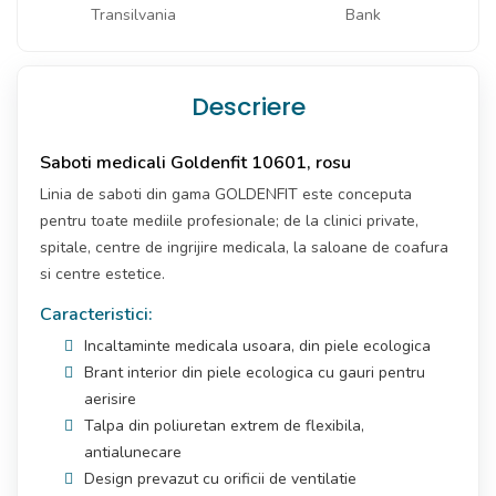
Descriere
Saboti medicali Goldenfit 10601, rosu
Linia de saboti din gama GOLDENFIT este conceputa
pentru toate mediile profesionale; de la clinici private,
spitale, centre de ingrijire medicala, la saloane de coafura
si centre estetice.
Caracteristici:
Incaltaminte medicala usoara, din piele ecologica
Brant interior din piele ecologica cu gauri pentru
aerisire
Talpa din poliuretan extrem de flexibila,
antialunecare
Design prevazut cu orificii de ventilatie