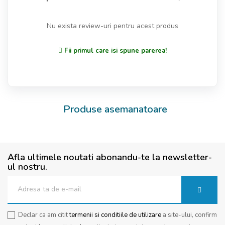
Nu exista review-uri pentru acest produs
Fii primul care isi spune parerea!
Produse asemanatoare
Afla ultimele noutati abonandu-te la newsletter-
ul nostru.
Declar ca am citit
termenii si conditiile de utilizare
a site-ului, confirm