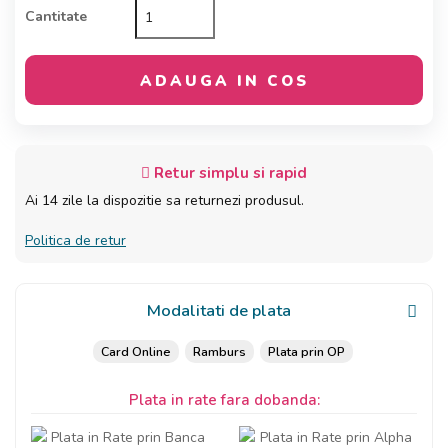
Cantitate
ADAUGA IN COS
Retur simplu si rapid
Ai 14 zile la dispozitie sa returnezi produsul.
Politica de retur
Modalitati de plata
Card Online
Ramburs
Plata prin OP
Plata in rate fara dobanda: