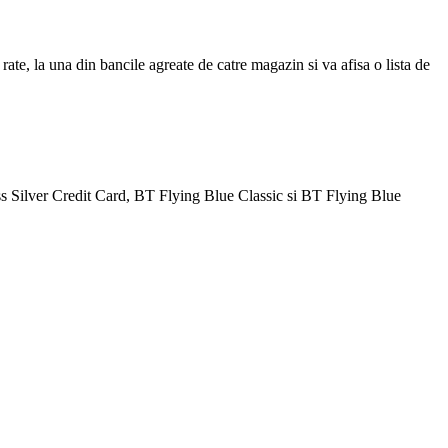
ate, la una din bancile agreate de catre magazin si va afisa o lista de
Silver Credit Card, BT Flying Blue Classic si BT Flying Blue