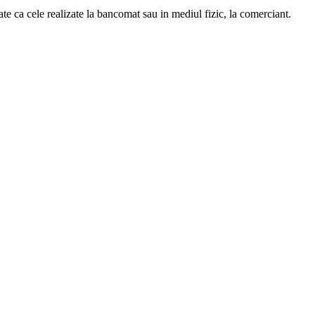
ate ca cele realizate la bancomat sau in mediul fizic, la comerciant.