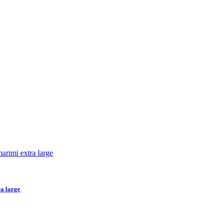
ra large