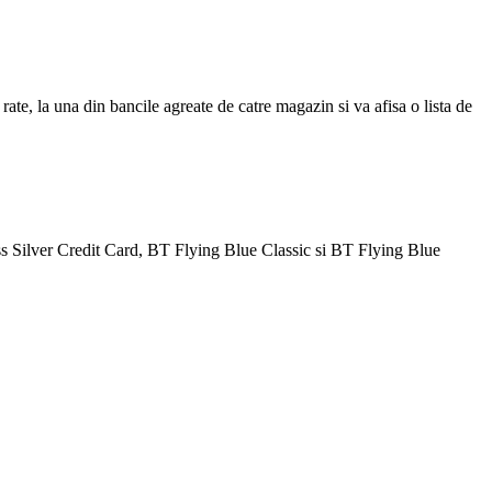
ate, la una din bancile agreate de catre magazin si va afisa o lista de
Silver Credit Card, BT Flying Blue Classic si BT Flying Blue