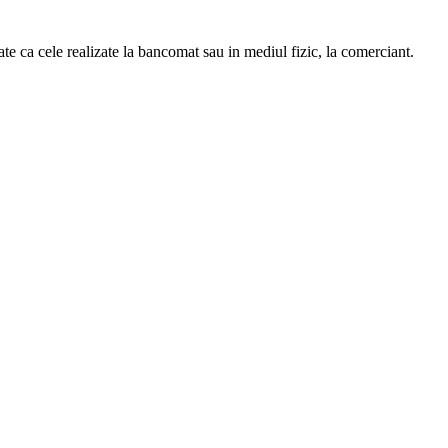
ate ca cele realizate la bancomat sau in mediul fizic, la comerciant.