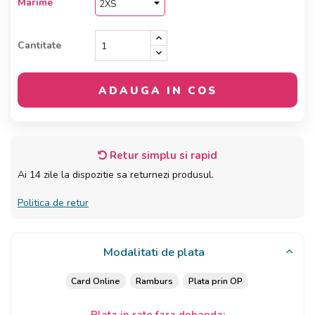
Marime
Cantitate
ADAUGA IN COS
Retur simplu si rapid
Ai 14 zile la dispozitie sa returnezi produsul.
Politica de retur
Modalitati de plata
Card Online
Ramburs
Plata prin OP