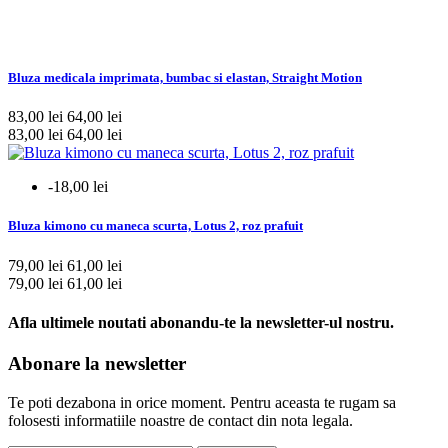
Bluza medicala imprimata, bumbac si elastan, Straight Motion
83,00 lei
64,00 lei
83,00 lei
64,00 lei
-18,00 lei
Bluza kimono cu maneca scurta, Lotus 2, roz prafuit
79,00 lei
61,00 lei
79,00 lei
61,00 lei
Afla ultimele noutati abonandu-te la newsletter-ul nostru.
Abonare la newsletter
Te poti dezabona in orice moment. Pentru aceasta te rugam sa
folosesti informatiile noastre de contact din nota legala.