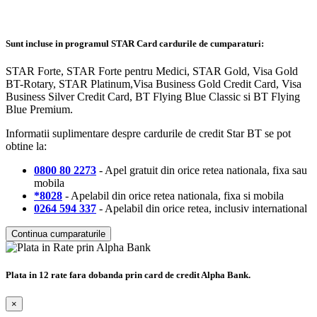
Sunt incluse in programul STAR Card cardurile de cumparaturi:
STAR Forte, STAR Forte pentru Medici, STAR Gold, Visa Gold
BT-Rotary, STAR Platinum,Visa Business Gold Credit Card, Visa
Business Silver Credit Card, BT Flying Blue Classic si BT Flying
Blue Premium.
Informatii suplimentare despre cardurile de credit Star BT se pot
obtine la:
0800 80 2273
- Apel gratuit din orice retea nationala, fixa sau
mobila
*8028
- Apelabil din orice retea nationala, fixa si mobila
0264 594 337
- Apelabil din orice retea, inclusiv international
Continua cumparaturile
Plata in 12 rate fara dobanda prin card de credit Alpha Bank.
×