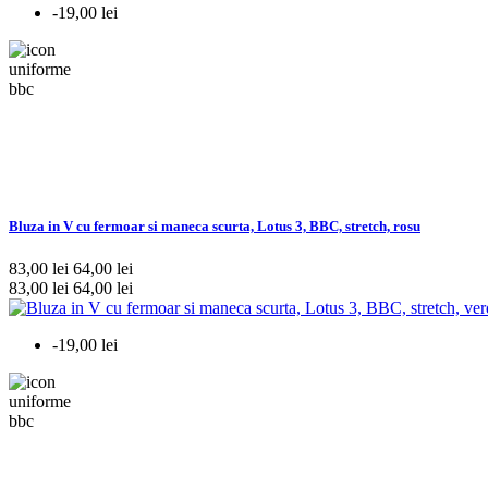
-19,00 lei
Bluza in V cu fermoar si maneca scurta, Lotus 3, BBC, stretch, rosu
83,00 lei
64,00 lei
83,00 lei
64,00 lei
-19,00 lei