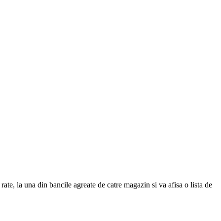
ate, la una din bancile agreate de catre magazin si va afisa o lista de