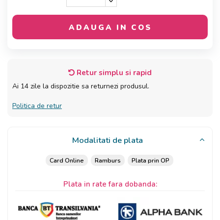
ADAUGA IN COS
Retur simplu si rapid
Ai 14 zile la dispozitie sa returnezi produsul.
Politica de retur
Modalitati de plata
Card Online
Ramburs
Plata prin OP
Plata in rate fara dobanda: