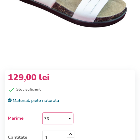
129,00 lei

Stoc suficient
Material:
piele naturala
Marime
Cantitate