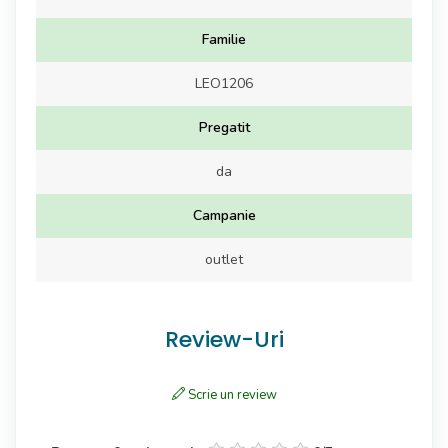
Familie
LEO1206
Pregatit
da
Campanie
outlet
Review-Uri
Scrie un review